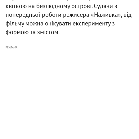
квіткою на безлюдному острові. Судячи з
попередньої роботи режисера «Наживка», від
фільму можна очікувати експерименту з
формою та змістом.
РЕКЛАМА