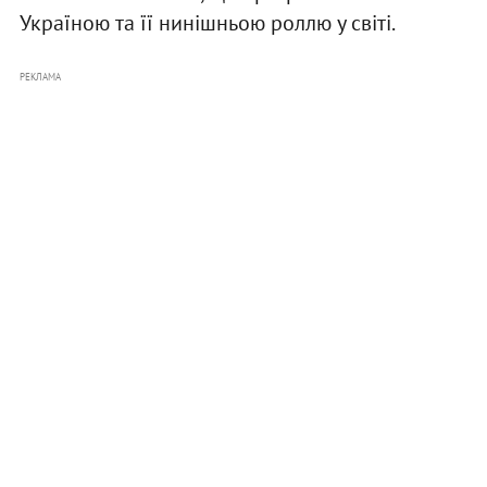
Україною та її нинішньою роллю у світі.
РЕКЛАМА