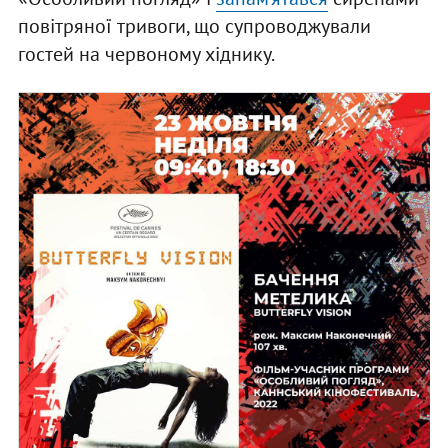
повітряної тривоги, що супроводжували
гостей на червоному хіднику.