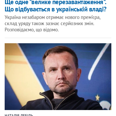
Ще одне "велике перезавантаження".
Що відбувається в українській владі?
Україна незабаром отримає нового прем’єра,
склад уряду також зазнає серйозних змін.
Розповідаємо, що відомо.
НАТАЛІЯ ЛЕБІДЬ