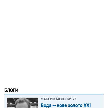
БЛОГИ
МАКСИМ МЕЛЬНИЧУК
Вода — нове золото XXI