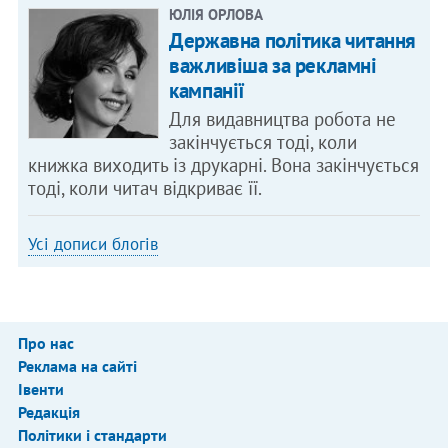
ЮЛІЯ ОРЛОВА
Державна політика читання
важливіша за рекламні
кампанії
Для видавництва робота не
закінчується тоді, коли
книжка виходить із друкарні. Вона закінчується
тоді, коли читач відкриває її.
Усі дописи блогів
Про нас
Реклама на сайті
Івенти
Редакція
Політики і стандарти