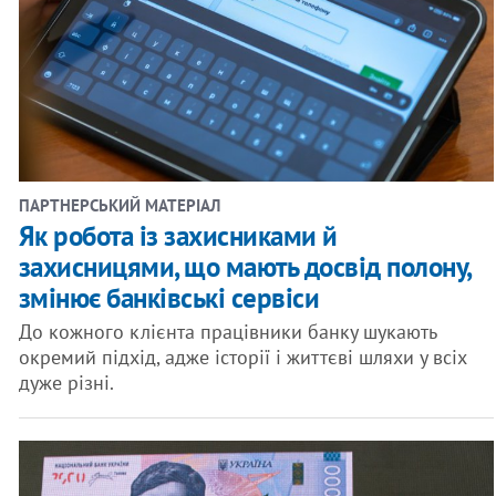
ПАРТНЕРСЬКИЙ МАТЕРІАЛ
​Як робота із захисниками й
захисницями, що мають досвід полону,
змінює банківські сервіси
До кожного клієнта працівники банку шукають
окремий підхід, адже історії і життєві шляхи у всіх
дуже різні.