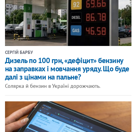
СЕРГІЙ БАРБУ
Дизель по 100 грн, «дефіцит» бензину
на заправках і мовчання уряду. Що буде
далі з цінами на пальне?
Солярка й бензин в Україні дорожчають.