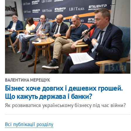
ВАЛЕНТИНА МЕРЕЩУК
Бізнес хоче довгих і дешевих грошей.
Що кажуть держава і банки?
Як розвиватися українському бізнесу під час війни?
Всі публікації розділу