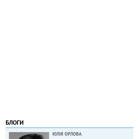
БЛОГИ
ЮЛІЯ ОРЛОВА