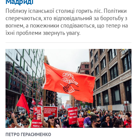
Мадриді
Поблизу іспанської столиці горить ліс. Політики
сперечаються, хто відповідальний за боротьбу з
вогнем, а пожежники сподіваються, що тепер на
їхні проблеми звернуть увагу.
ПЕТРО ГЕРАСИМЕНКО