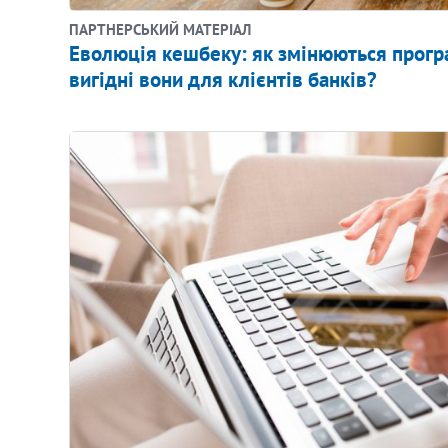
ПАРТНЕРСЬКИЙ МАТЕРІАЛ
Еволюція кешбеку: як змінюються програ
вигідні вони для клієнтів банків?