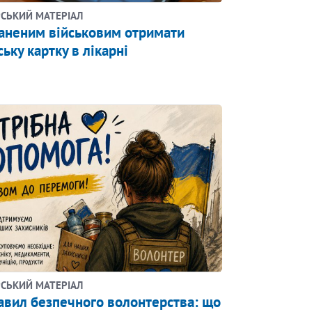
СЬКИЙ МАТЕРІАЛ
раненим військовим отримати
ську картку в лікарні
СЬКИЙ МАТЕРІАЛ
авил безпечного волонтерства: що