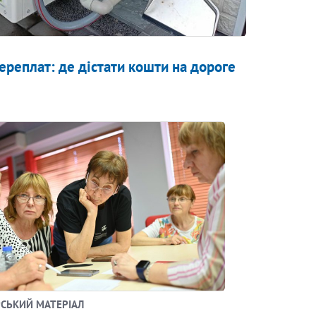
ереплат: де дістати кошти на дороге
СЬКИЙ МАТЕРІАЛ