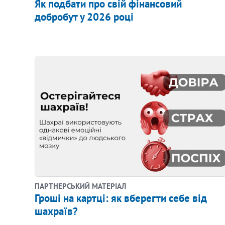
Як подбати про свій фінансовий
добробут у 2026 році
ПАРТНЕРСЬКИЙ МАТЕРІАЛ
Гроші на картці: як вберегти себе від
шахраїв?