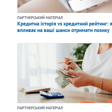
ПАРТНЕРСЬКИЙ МАТЕРІАЛ
Кредитна історія vs кредитний рейтинг: 
впливає на ваші шанси отримати позику
ПАРТНЕРСЬКИЙ МАТЕРІАЛ