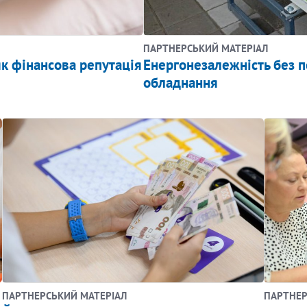
ПАРТНЕРСЬКИЙ МАТЕРІАЛ
як фінансова репутація
Енергонезалежність без п
обладнання
ПАРТНЕРСЬКИЙ МАТЕРІАЛ
ПАРТНЕР