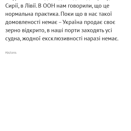
Сирії, в Лівії. В ООН нам говорили, що це
нормальна практика. Поки що в нас такої
домовленості немає – Україна продає своє
зерно відкрито, в наші порти заходять усі
судна, жодної ексклюзивності наразі немає.
РЕКЛАМА