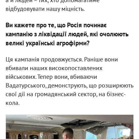
відбудовувати нашу міцність.
Ви кажете про те, що Росія починає
кампанію з ліквідації людей, які очолюють
великі українські агрофірми?
Ця кампанія продовжується. Раніше вони
вбивали наших високопоставлених
військових. Тепер вони, вбиваючи
Вадатурського, демонструють, що розширюють
свої дії на громадянський сектор, на бізнес-
кола.