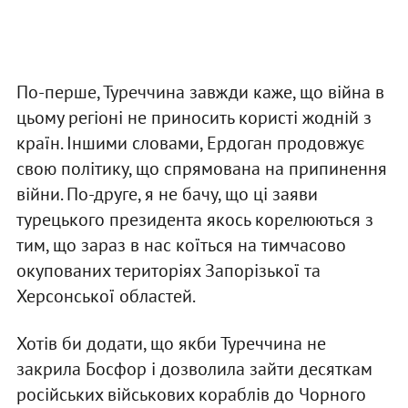
По-перше, Туреччина завжди каже, що війна в
цьому регіоні не приносить користі жодній з
країн. Іншими словами, Ердоган продовжує
свою політику, що спрямована на припинення
війни. По-друге, я не бачу, що ці заяви
турецького президента якось корелюються з
тим, що зараз в нас коїться на тимчасово
окупованих територіях Запорізької та
Херсонської областей.
Хотів би додати, що якби Туреччина не
закрила Босфор і дозволила зайти десяткам
російських військових кораблів до Чорного