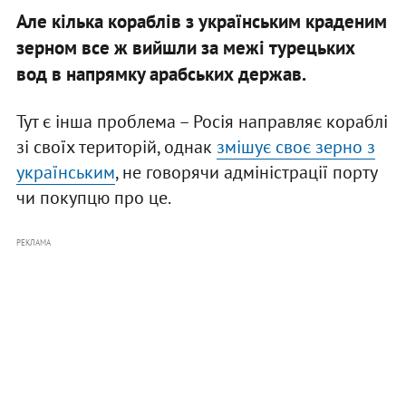
Але кілька кораблів з українським краденим
зерном все ж вийшли за межі турецьких
вод в напрямку арабських держав.
Тут є інша проблема – Росія направляє кораблі
зі своїх територій, однак
змішує своє зерно з
українським
, не говорячи адміністрації порту
чи покупцю про це.
РЕКЛАМА