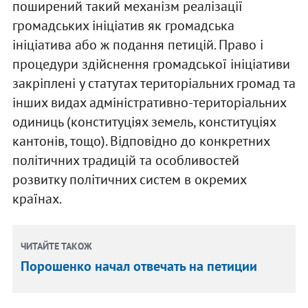
поширений такий механізм реалізації
громадських ініціатив як громадська
ініціатива або ж подання петицій. Право і
процедури здійснення громадської ініціативи
закріплені у статутах територіальних громад та
інших видах адміністративно-територіальних
одиниць (конституціях земель, конституціях
кантонів, тощо). Відповідно до конкретних
політичних традицій та особливостей
розвитку політичних систем в окремих
країнах.
ЧИТАЙТЕ ТАКОЖ
Порошенко начал отвечать на петиции