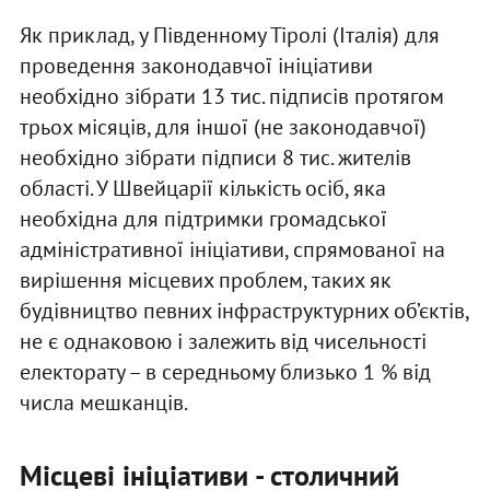
Як приклад, у Південному Тіролі (Італія) для
проведення законодавчої ініціативи
необхідно зібрати 13 тис. підписів протягом
трьох місяців, для іншої (не законодавчої)
необхідно зібрати підписи 8 тис. жителів
області. У Швейцарії кількість осіб, яка
необхідна для підтримки громадської
адміністративної ініціативи, спрямованої на
вирішення місцевих проблем, таких як
будівництво певних інфраструктурних об’єктів,
не є однаковою і залежить від чисельності
електорату – в середньому близько 1 % від
числа мешканців.
Місцеві ініціативи - столичний