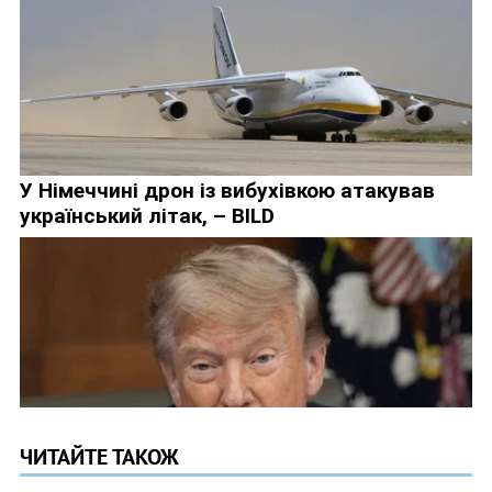
ЧИТАЙТЕ ТАКОЖ