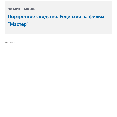
ЧИТАЙТЕ ТАКОЖ
Портретное сходство. Рецензия на фильм
"Мастер"
РЕКЛАМА