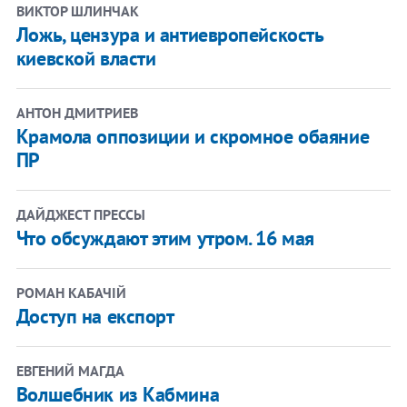
ВИКТОР ШЛИНЧАК
Ложь, цензура и антиевропейскость
киевской власти
АНТОН ДМИТРИЕВ
Крамола оппозиции и скромное обаяние
ПР
ДАЙДЖЕСТ ПРЕССЫ
Что обсуждают этим утром. 16 мая
РОМАН КАБАЧІЙ
Доступ на експорт
ЕВГЕНИЙ МАГДА
Волшебник из Кабмина