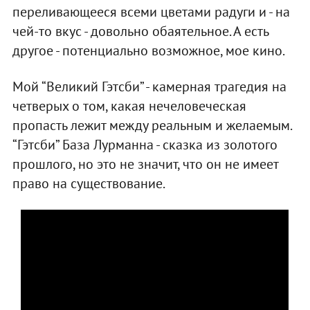
переливающееся всеми цветами радуги и - на
чей-то вкус - довольно обаятельное. А есть
другое - потенциально возможное, мое кино.
Мой “Великий Гэтсби” - камерная трагедия на
четверых о том, какая нечеловеческая
пропасть лежит между реальным и желаемым.
“Гэтсби” База Лурманна - сказка из золотого
прошлого, но это не значит, что он не имеет
право на существование.