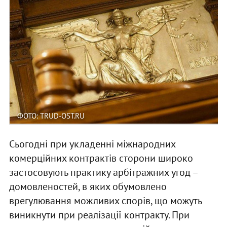
ФОТО: TRUD-OST.RU
Сьогодні при укладенні міжнародних
комерційних контрактів сторони широко
застосовують практику арбітражних угод –
домовленостей, в яких обумовлено
врегулювання можливих спорів, що можуть
виникнути при реалізації контракту. При