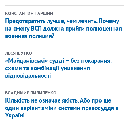
КОНСТАНТИН ПАРШИН
Предотвратить лучше, чем лечить. Почему
на смену ВСП должна прийти полноценная
военная полиция?
ЛЕСЯ ШУТКО
«Майданівські» судді – без покарання:
схеми та комбінації уникнення
відповідальності
ВЛАДИМИР ПИЛИПЕНКО
Кількість не означає якість. Або про ще
один варіант зміни системи правосуддя в
Україні