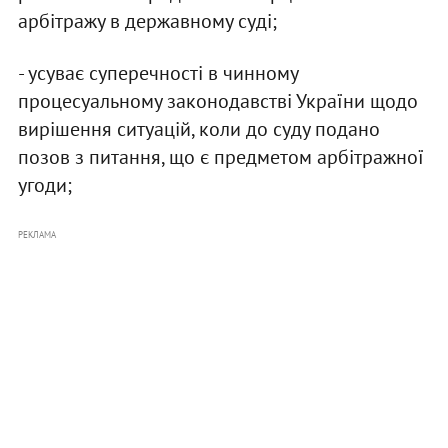
арбітражу в державному суді;
- усуває суперечності в чинному
процесуальному законодавстві України щодо
вирішення ситуацій, коли до суду подано
позов з питання, що є предметом арбітражної
угоди;
РЕКЛАМА