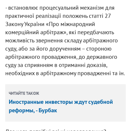
- встановлює процесуальний механізм для
практичної реалізації положень статті 27
Закону України «Про міжнародний
комерційний арбітраж», які передбачають
можливість звернення складу арбітражного
суду, або за його дорученням – стороною
арбітражного провадження, до державного
суду за сприянням в отриманні доказів,
необхідних в арбітражному провадженні та ін.
ЧИТАЙТЕ ТАКОЖ
Иностранные инвесторы ждут судебной
реформы, - Бурбак