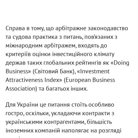
Справа в тому, що арбітражне законодавство
та судова практика з питань, пов’язаних з
міжнародним арбітражем, входять до
критеріїв оцінки інвестиційного клімату
держав таких глобальних рейтингів як «Doing
Business» (Світовий Банк), «Investment
Attractiveness Index» (European Business
Association) та багатьох інших.
Для України це питання стоїть особливо
гостро, оскільки, укладаючи контракти з
українськими контрагентами, більшість
іноземних компаній наполягає на розгляді