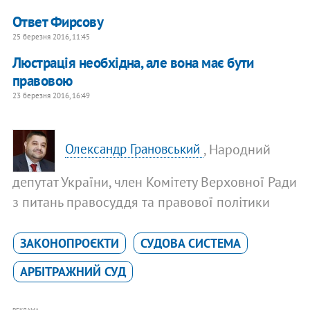
Ответ Фирсову
25 березня 2016, 11:45
Люстрація необхідна, але вона має бути
правовою
23 березня 2016, 16:49
, Народний
Олександр Грановський
депутат України, член Комітету Верховної Ради
з питань правосуддя та правової політики
ЗАКОНОПРОЄКТИ
СУДОВА СИСТЕМА
АРБІТРАЖНИЙ СУД