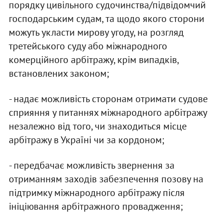
порядку цивільного судочинства/підвідомчий
господарським судам, та щодо якого сторони
можуть укласти мирову угоду, на розгляд
третейського суду або міжнародного
комерційного арбітражу, крім випадків,
встановлених законом;
- надає можливість сторонам отримати судове
сприяння у питаннях міжнародного арбітражу
незалежно від того, чи знаходиться місце
арбітражу в Україні чи за кордоном;
- передбачає можливість звернення за
отриманням заходів забезпечення позову на
підтримку міжнародного арбітражу після
ініціювання арбітражного провадження;