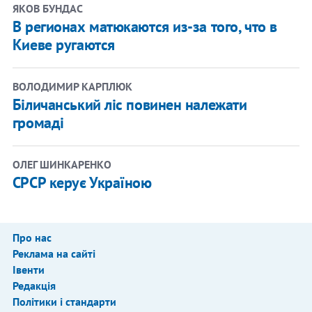
ЯКОВ БУНДАС
В регионах матюкаются из-за того, что в
Киеве ругаются
ВОЛОДИМИР КАРПЛЮК
Біличанський ліс повинен належати
громаді
ОЛЕГ ШИНКАРЕНКО
СРСР керує Україною
Про нас
Реклама на сайті
Івенти
Редакція
Політики і стандарти