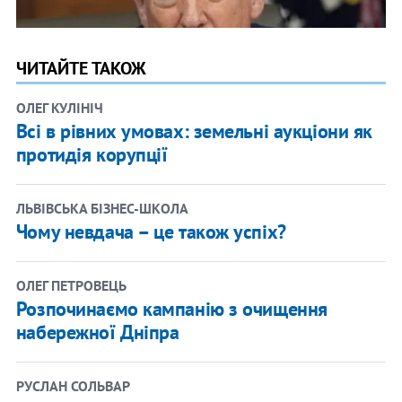
ЧИТАЙТЕ ТАКОЖ
ОЛЕГ КУЛІНІЧ
Всі в рівних умовах: земельні аукціони як
протидія корупції
ЛЬВІВСЬКА БІЗНЕС-ШКОЛА
Чому невдача – це також успіх?
ОЛЕГ ПЕТРОВЕЦЬ
Розпочинаємо кампанію з очищення
набережної Дніпра
РУСЛАН СОЛЬВАР