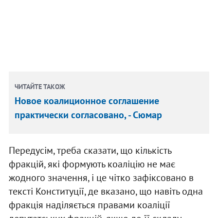
ЧИТАЙТЕ ТАКОЖ
Новое коалиционное соглашение
практически согласовано, - Сюмар
Передусім, треба сказати, що кількість
фракцій, які формують коаліцію не має
жодного значення, і це чітко зафіксовано в
тексті Конституції, де вказано, що навіть одна
фракція наділяється правами коаліції