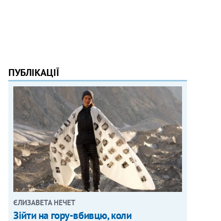
ПУБЛІКАЦІЇ
ЄЛИЗАВЕТА НЕЧЕТ
Зійти на гору-вбивцю, коли