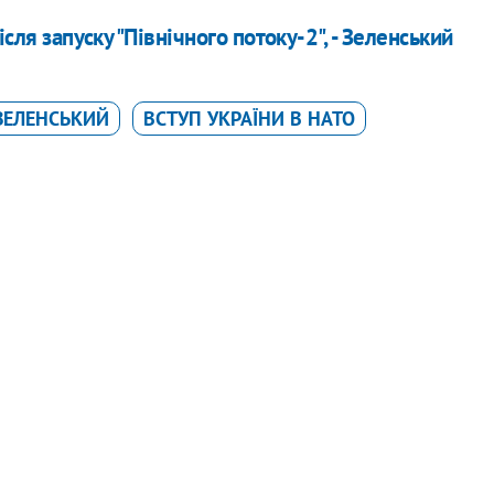
сля запуску "Північного потоку-2", - Зеленський
ЗЕЛЕНСЬКИЙ
ВСТУП УКРАЇНИ В НАТО