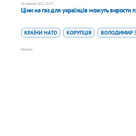
19 серпня 2021, 22:57
Ціни на газ для українців можуть вирости пі
КРАЇНИ НАТО
КОРУПЦІЯ
ВОЛОДИМИР 
РЕКЛАМА