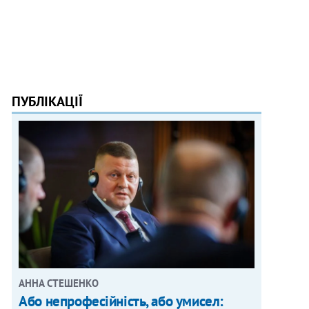
ПУБЛІКАЦІЇ
АННА СТЕШЕНКО
Або непрофесійність, або умисел: