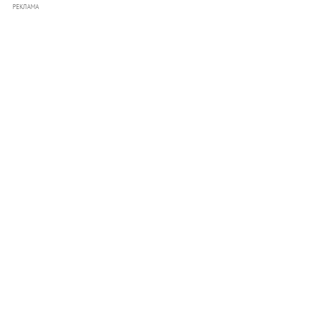
РЕКЛАМА