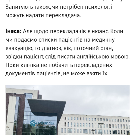
Запитують також, чи потрібен психолог, і
можуть надати перекладача.
Інеса:
Але щодо перекладачів є нюанс. Коли
ми подаємо списки пацієнтів на медичну
евакуацію, то діагноз, вік, поточний стан,
звідки пацієнт, слід писати англійською мовою.
Поки клініка не побачить перекладених
документів пацієнтів, не може взяти їх.