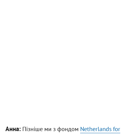
Анна:
Пізніше ми з фондом
Netherlands for