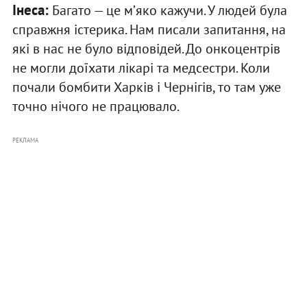
Інеса:
Багато — це мʼяко кажучи. У людей була
справжня істерика. Нам писали запитання, на
які в нас не було відповідей. До онкоцентрів
не могли доїхати лікарі та медсестри. Коли
почали бомбити Харків і Чернігів, то там уже
точно нічого не працювало.
РЕКЛАМА