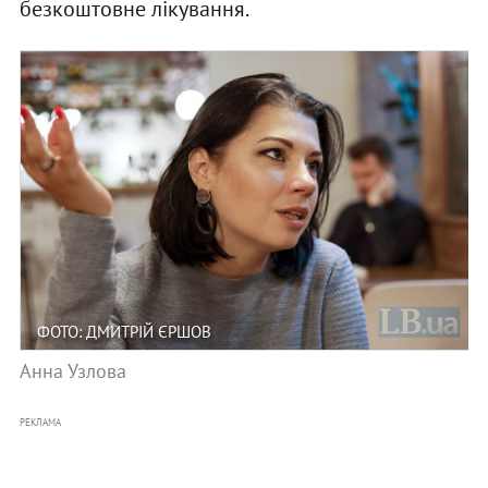
безкоштовне лікування.
ФОТО: ДМИТРІЙ ЄРШОВ
Анна Узлова
РЕКЛАМА