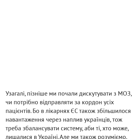
Узагалі, пізніше ми почали дискутувати з МОЗ,
чи потрібно відправляти за кордон усіх
пацієнтів. Бо в лікарнях ЄС також збільшилося
навантаження через наплив українців, тож
треба збалансувати систему, аби ті, хто може,
лишалися в Україні. Але ми також розуміємо,