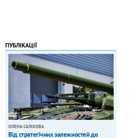
ПУБЛІКАЦІЇ
ОЛЕНА САЛІХОВА
Від стратегічних залежностей до