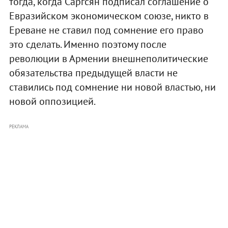
тогда, когда Саргсян подписал соглашение о
Евразийском экономическом союзе, никто в
Ереване не ставил под сомнение его право
это сделать. Именно поэтому после
революции в Армении внешнеполитические
обязательства предыдущей власти не
ставились под сомнение ни новой властью, ни
новой оппозицией.
РЕКЛАМА