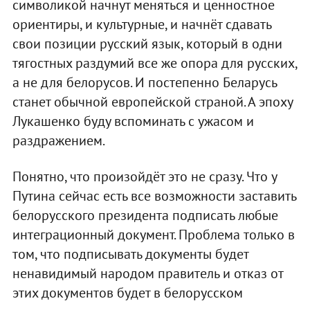
символикой начнут меняться и ценностное
ориентиры, и культурные, и начнёт сдавать
свои позиции русский язык, который в одни
тягостных раздумий все же опора для русских,
а не для белорусов. И постепенно Беларусь
станет обычной европейской страной. А эпоху
Лукашенко буду вспоминать с ужасом и
раздражением.
Понятно, что произойдёт это не сразу. Что у
Путина сейчас есть все возможности заставить
белорусского президента подписать любые
интеграционный документ. Проблема только в
том, что подписывать документы будет
ненавидимый народом правитель и отказ от
этих документов будет в белорусском