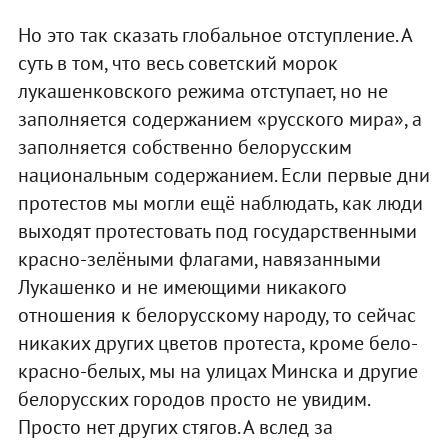
Но это так сказать глобальное отступление. А
суть в том, что весь советский морок
лукашенковского режима отступает, но не
заполняется содержанием «русского мира», а
заполняется собственно белорусским
национальным содержанием. Если первые дни
протестов мы могли ещё наблюдать, как люди
выходят протестовать под государственными
красно-зелёными флагами, навязанными
Лукашенко и не имеющими никакого
отношения к белорусскому народу, то сейчас
никаких других цветов протеста, кроме бело-
красно-белых, мы на улицах Минска и другие
белорусских городов просто не увидим.
Просто нет других стягов. А вслед за