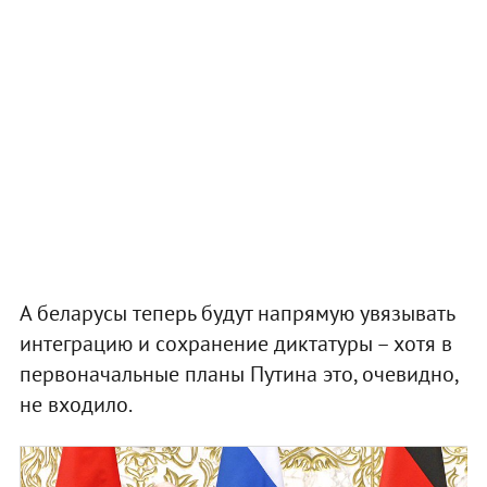
А беларусы теперь будут напрямую увязывать
интеграцию и сохранение диктатуры – хотя в
первоначальные планы Путина это, очевидно,
не входило.