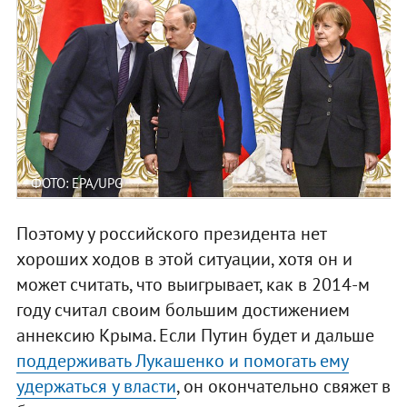
ФОТО: EPA/UPG
Поэтому у российского президента нет
хороших ходов в этой ситуации, хотя он и
может считать, что выигрывает, как в 2014-м
году считал своим большим достижением
аннексию Крыма. Если Путин будет и дальше
поддерживать Лукашенко и помогать ему
удержаться у власти
, он окончательно свяжет в