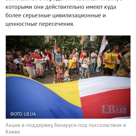
которыми они действительно имеют куда
более серьезные цивилизационные и
ценностные пересечения.
ФОТО: LB.UA
Акция в поддержку Беларуси под поссольством в
Киеве