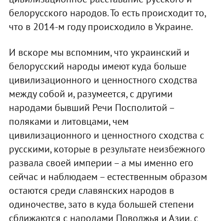
белорусского народов. То есть происходит то,
что в 2014-м году происходило в Украине.
И вскоре мы вспомним, что украинский и
белорусский народы имеют куда больше
цивилизационного и ценностного сходства
между собой и, разумеется, с другими
народами бывший Речи Посполитой –
поляками и литовцами, чем
цивилизационного и ценностного сходства с
русскими, которые в результате неизбежного
развала своей империи – а мы именно его
сейчас и наблюдаем – естественным образом
остаются среди славянских народов в
одиночестве, зато в куда большей степени
сближаются с народами Поволжья и Азии, с