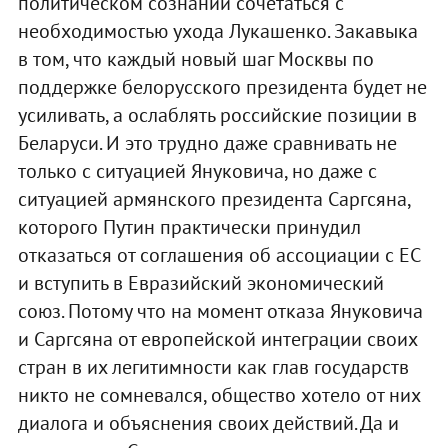
политическом сознании сочетаться с
необходимостью ухода Лукашенко. Закавыка
в том, что каждый новый шаг Москвы по
поддержке белорусского президента будет не
усиливать, а ослаблять российские позиции в
Беларуси. И это трудно даже сравнивать не
только с ситуацией Януковича, но даже с
ситуацией армянского президента Саргсяна,
которого Путин практически принудил
отказаться от соглашения об ассоциации с ЕС
и вступить в Евразийский экономический
союз. Потому что на момент отказа Януковича
и Саргсяна от европейской интеграции своих
стран в их легитимности как глав государств
никто не сомневался, общество хотело от них
диалога и объяснения своих действий. Да и