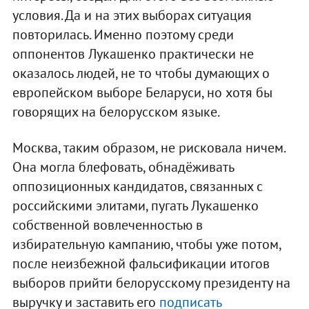
условия. Да и на этих выборах ситуация
повторилась. Именно поэтому среди
оппонентов Лукашенко практически не
оказалось людей, не то чтобы думающих о
европейском выборе Беларуси, но хотя бы
говорящих на белорусском языке.
Москва, таким образом, не рисковала ничем.
Она могла блефовать, обнадёживать
оппозиционных кандидатов, связанных с
российскими элитами, пугать Лукашенко
собственной вовлеченностью в
избирательную кампанию, чтобы уже потом,
после неизбежной фальсификации итогов
выборов прийти белорусскому президенту на
выручку и заставить его
подписать