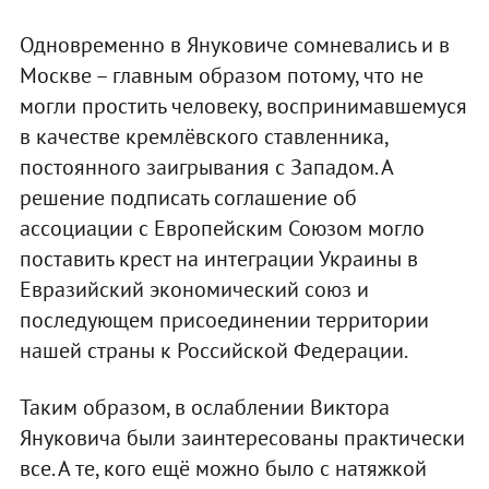
Одновременно в Януковиче сомневались и в
Москве – главным образом потому, что не
могли простить человеку, воспринимавшемуся
в качестве кремлёвского ставленника,
постоянного заигрывания с Западом. А
решение подписать соглашение об
ассоциации с Европейским Союзом могло
поставить крест на интеграции Украины в
Евразийский экономический союз и
последующем присоединении территории
нашей страны к Российской Федерации.
Таким образом, в ослаблении Виктора
Януковича были заинтересованы практически
все. А те, кого ещё можно было с натяжкой