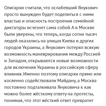
Олигархи считали, что ослабевший Янукович
просто вынужден будет поделиться с ними
властью и опасность построения семейной
диктатуры исчезнет сама собой. А в Москве
были уверены, что теперь, когда сотни тысяч
людей оказались на улицах Киева и других
городов Украины, а Янукович потерял всякую
возможность маневрирования между Россией
и Западом, открываются новые возможности
для включения Украины в российскую сферу
влияния. Именно поэтому олигархи прямо или
косвенно содействовали Майдану, а Москва
постоянно подталкивала Януковича к как
можно более жёсткому ответу на протесты,
понимая, что этот жёсткий ответ превратит