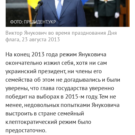
ФОТО: ПРЕЗИДЕНТ.УКР
Виктор Янукович во время празднования Дня
флага, 23 августа 2013
На конец 2013 года режим Януковича
окончательно изжил себя, хотя ни сам
украинский президент, ни члены его
семейства об этом не догадывались и были
уверены, что глава государства уверенно
победит на выборах в 2015-м году. Тем не
менее, недовольных попытками Януковича
выстроить в стране семейный
клептократический режим было
предостаточно.