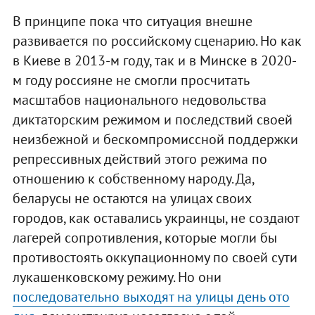
В принципе пока что ситуация внешне
развивается по российскому сценарию. Но как
в Киеве в 2013-м году, так и в Минске в 2020-
м году россияне не смогли просчитать
масштабов национального недовольства
диктаторским режимом и последствий своей
неизбежной и бескомпромиссной поддержки
репрессивных действий этого режима по
отношению к собственному народу. Да,
беларусы не остаются на улицах своих
городов, как оставались украинцы, не создают
лагерей сопротивления, которые могли бы
противостоять оккупационному по своей сути
лукашенковскому режиму. Но они
последовательно выходят на улицы день ото