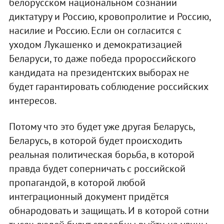
белорусском национальном сознании
диктатуру и Россию, кровопролитие и Россию,
насилие и Россию. Если он согласится с
уходом Лукашенко и демократизацией
Беларуси, то даже победа пророссийского
кандидата на президентских выборах не
будет гарантировать соблюдение российских
интересов.
Потому что это будет уже другая Беларусь,
Беларусь, в которой будет происходить
реальная политическая борьба, в которой
правда будет соперничать с российской
пропагандой, в которой любой
интеграционный документ придётся
обнародовать и защищать. И в которой сотни