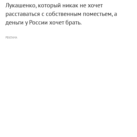
Лукашенко, который никак не хочет
расставаться с собственным поместьем, а
деньги у России хочет брать.
РЕКЛАМА