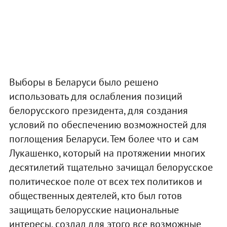
Выборы в Беларуси было решено
использовать для ослабления позиций
белорусского президента, для создания
условий по обеспечению возможностей для
поглощения Беларуси. Тем более что и сам
Лукашенко, который на протяжении многих
десятилетий тщательно зачищал белорусское
политическое поле от всех тех политиков и
общественных деятелей, кто был готов
защищать белорусские национальные
интересы, создал для этого все возможные