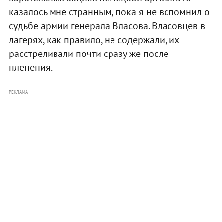
казалось мне странным, пока я не вспомнил о
судьбе армии генерала Власова. Власовцев в
лагерях, как правило, не содержали, их
расстреливали почти сразу же после
пленения.
РЕКЛАМА