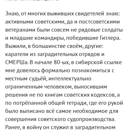
Знаю, от многих выживших свидетелей знаю:
активными советскими, да и постсоветскими
ветеранами были совсем не рядовые солдаты
и младшие командиры, победившие Гитлера.
Выжили, в большинстве своём, другие:
каратели из заградительных отрядов и
СМЕРШа. В начале 80-ых, в сибирской ссылке
мне довелось формально познакомиться с
местным судьёй, интеллектуально
ограниченным человеком, выносившим
решения не по книгам советских кодексов, а
по потрёпанной общей тетради, где его рукой
было выписано всё самое необходимое для
совершения советского судопроизводства.
Ранее, в войну он служил в заградительном