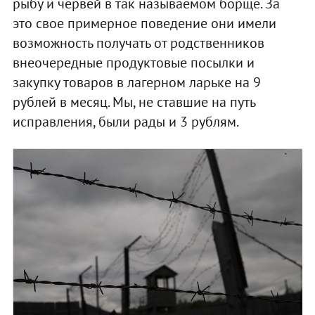
рыбу и червей в так называемом борще. За
это свое примерное поведение они имели
возможность получать от родственников
внеочередные продуктовые посылки и
закупку товаров в лагерном ларьке на 9
рублей в месяц. Мы, не ставшие на путь
исправления, были рады и 3 рублям.