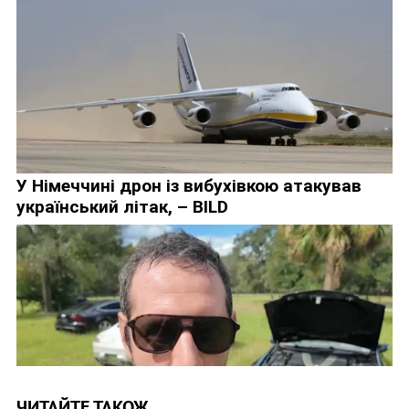
ЧИТАЙТЕ ТАКОЖ