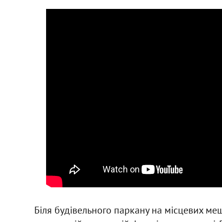
Біля будівельного паркану на місцевих ме