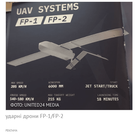
ФОТО: UNITED24 MEDIA
ударні дрони FP-1/FP-2
РЕКЛАМА