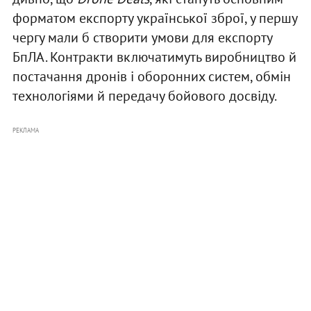
форматом експорту української зброї, у першу
чергу мали б створити умови для експорту
БпЛА. Контракти включатимуть виробництво й
постачання дронів і оборонних систем, обмін
технологіями й передачу бойового досвіду.
РЕКЛАМА