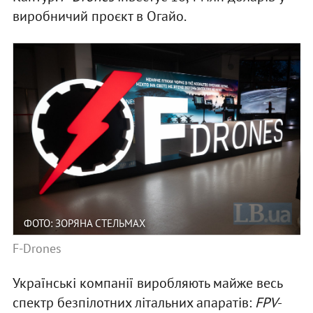
виробничий проєкт в Огайо.
ФОТО: ЗОРЯНА СТЕЛЬМАХ
F-Drones
Українські компанії виробляють майже весь
спектр безпілотних літальних апаратів:
FPV
-