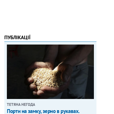
ПУБЛІКАЦІЇ
ТЕТЯНА НЕГОДА
Порти на замку, зерно в рукавах.