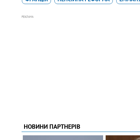
РЕКЛАМА