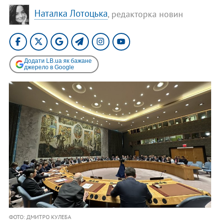
Наталка Лотоцька
, редакторка новин
Додати LB.ua як бажане
джерело в Google
ФОТО: ДМИТРО КУЛЕБА