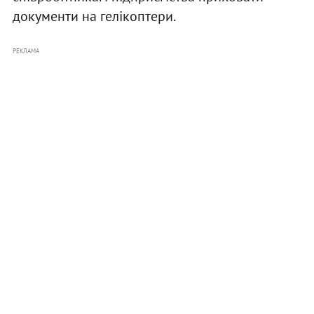
документи на гелікоптери.
РЕКЛАМА