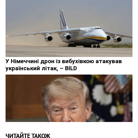
ЧИТАЙТЕ ТАКОЖ