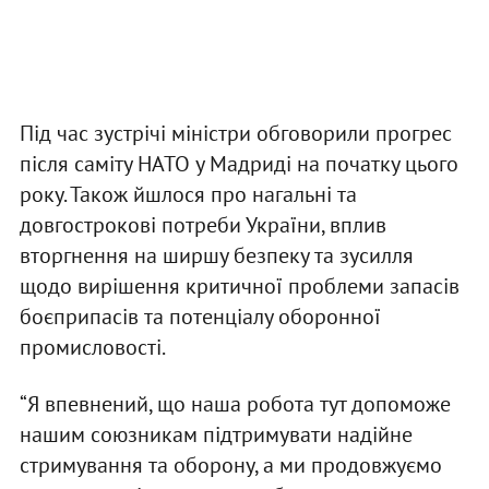
Під час зустрічі міністри обговорили прогрес
після саміту НАТО у Мадриді на початку цього
року. Також йшлося про нагальні та
довгострокові потреби України, вплив
вторгнення на ширшу безпеку та зусилля
щодо вирішення критичної проблеми запасів
боєприпасів та потенціалу оборонної
промисловості.
“Я впевнений, що наша робота тут допоможе
нашим союзникам підтримувати надійне
стримування та оборону, а ми продовжуємо