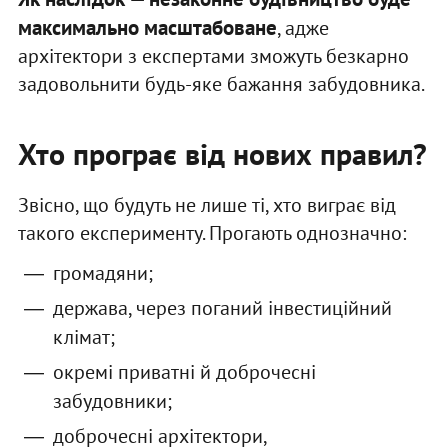
максимально масштабоване
, адже
архітектори з експертами зможуть безкарно
задовольнити будь-яке бажання забудовника.
Хто програє від нових правил?
Звісно, що будуть не лише ті, хто виграє від
такого експерименту. Прогають однозначно:
громадяни;
держава, через поганий інвестиційний
клімат;
окремі приватні й доброчесні
забудовники;
доброчесні архітектори,