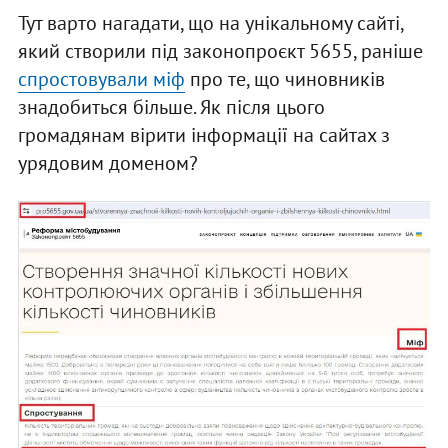
Тут варто нагадати, що на унікальному сайті,
який створили під законопроєкт 5655, раніше
спростовували міф
про те, що чиновників
знадобиться більше. Як після цього
громадянам вірити інформації на сайтах з
урядовим доменом?