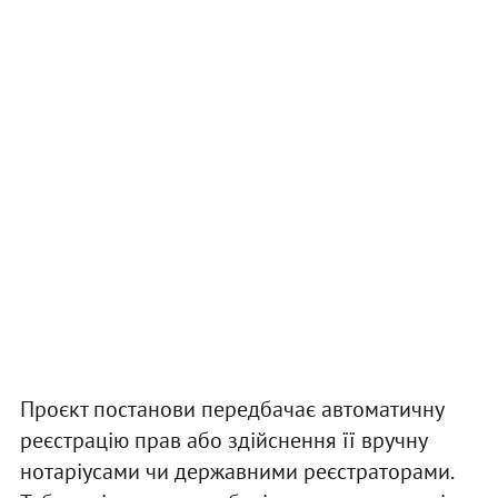
Проєкт постанови передбачає автоматичну
реєстрацію прав або здійснення її вручну
нотаріусами чи державними реєстраторами.