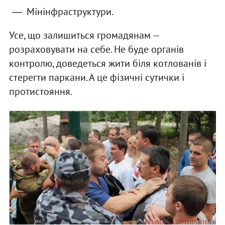
Мінінфраструктури.
Усе, що залишиться громадянам —
розраховувати на себе. Не буде органів
контролю, доведеться жити біля котлованів і
стерегти паркани. А це фізичні сутички і
протистояння.