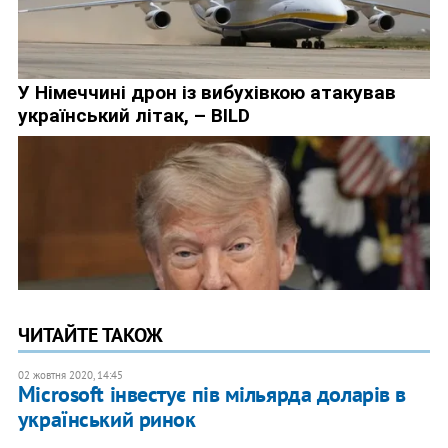
ЧИТАЙТЕ ТАКОЖ
02 жовтня 2020, 14:45
Microsoft інвестує пів мільярда доларів в
український ринок