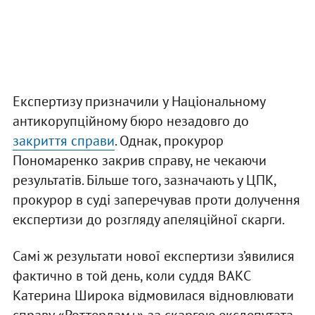
Експертизу призначили у Національному
антикорупційному бюро незадовго до
закриття справи
. Однак, прокурор
Пономаренко закрив справу, не чекаючи
результатів. Більше того, зазначають у ЦПК,
прокурор в суді заперечував проти долучення
експертизи до розгляду апеляційної скарги.
Самі ж результати нової експертизи з’явилися
фактично в той день, коли суддя ВАКС
Катерина Широка відмовилася відновлювати