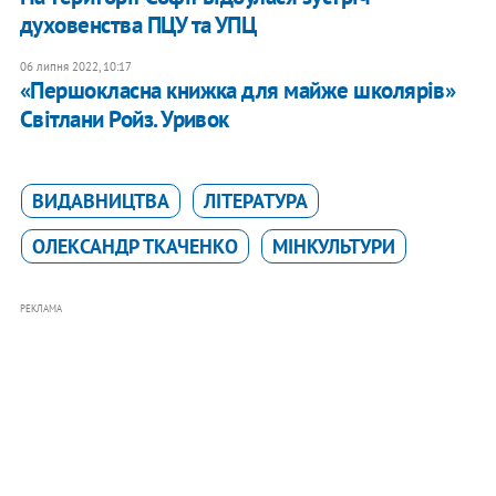
духовенства ПЦУ та УПЦ
06 липня 2022, 10:17
«Першокласна книжка для майже школярів»
Світлани Ройз. Уривок
ВИДАВНИЦТВА
ЛІТЕРАТУРА
ОЛЕКСАНДР ТКАЧЕНКО
МІНКУЛЬТУРИ
РЕКЛАМА