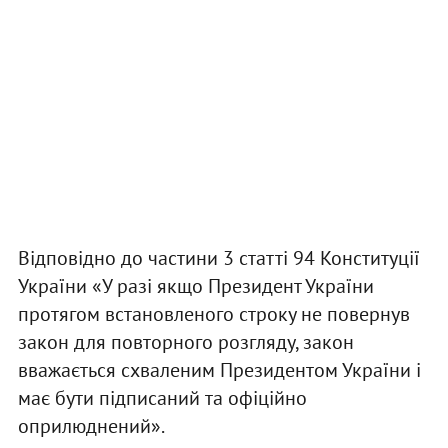
Відповідно до частини 3 статті 94 Конституції
України «У разі якщо Президент України
протягом встановленого строку не повернув
закон для повторного розгляду, закон
вважається схваленим Президентом України і
має бути підписаний та офіційно
оприлюднений».