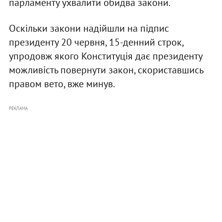
парламенту ухвалити обидва закони.
Оскільки закони надійшли на підпис
президенту 20 червня, 15-денний строк,
упродовж якого Конституція дає президенту
можливість повернути закон, скориставшись
правом вето, вже минув.
РЕКЛАМА