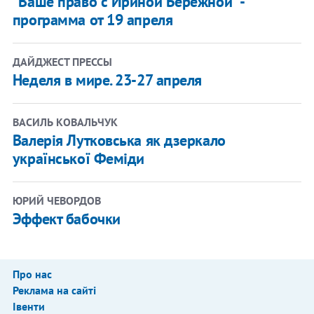
"Ваше право с Ириной Бережной" -
программа от 19 апреля
ДАЙДЖЕСТ ПРЕССЫ
Неделя в мире. 23-27 апреля
ВАСИЛЬ КОВАЛЬЧУК
Валерія Лутковська як дзеркало
української Феміди
ЮРИЙ ЧЕВОРДОВ
Эффект бабочки
Про нас
Реклама на сайті
Івенти