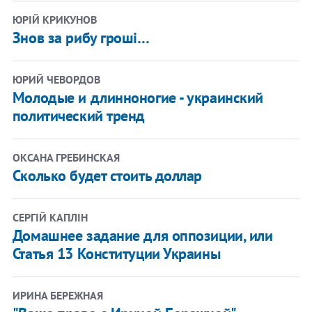
ЮРІЙ КРИКУНОВ
Знов за рибу гроші…
ЮРИЙ ЧЕВОРДОВ
Молодые и длинноногие - украинский
политический тренд
ОКСАНА ГРЕБИНСКАЯ
Сколько будет стоить доллар
СЕРГІЙ КАПЛІН
Домашнее задание для оппозиции, или
Статья 13 Конституции Украины
ИРИНА БЕРЕЖНАЯ