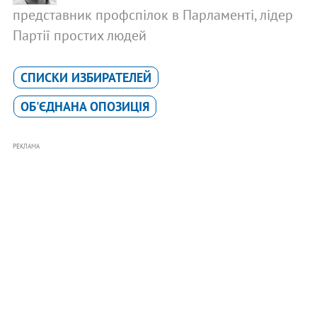
представник профспілок в Парламенті, лідер
Партії простих людей
СПИСКИ ИЗБИРАТЕЛЕЙ
ОБ'ЄДНАНА ОПОЗИЦІЯ
РЕКЛАМА