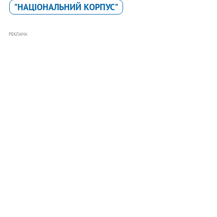
"НАЦІОНАЛЬНИЙ КОРПУС"
РЕКЛАМА