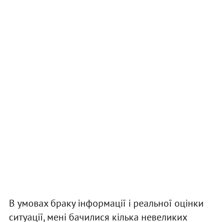
В умовах браку інформації і реальної оцінки
ситуації, мені бачилися кілька невеликих