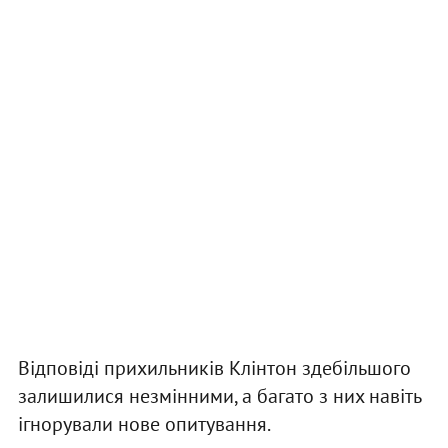
Відповіді прихильників Клінтон здебільшого
залишилися незмінними, а багато з них навіть
ігнорували нове опитування.