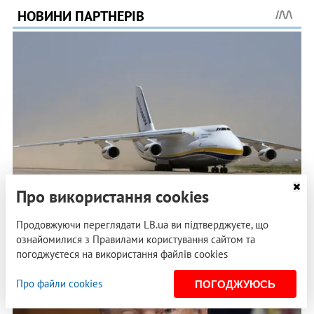
Про використання cookies
Продовжуючи переглядати LB.ua ви підтверджуєте, що
ознайомилися з Правилами користування сайтом та
погоджуєтеся на використання файлів cookies
Про файли cookies
ПОГОДЖУЮСЬ