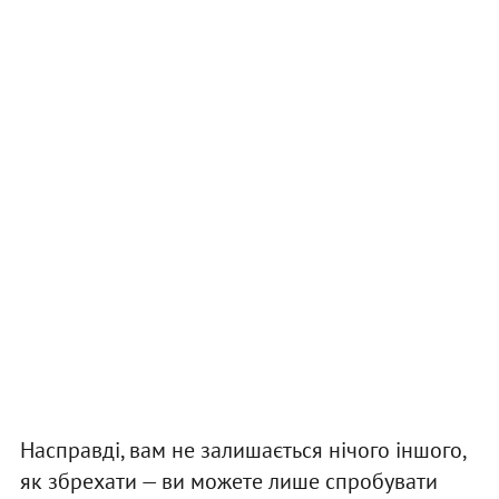
Насправді, вам не залишається нічого іншого,
як збрехати — ви можете лише спробувати