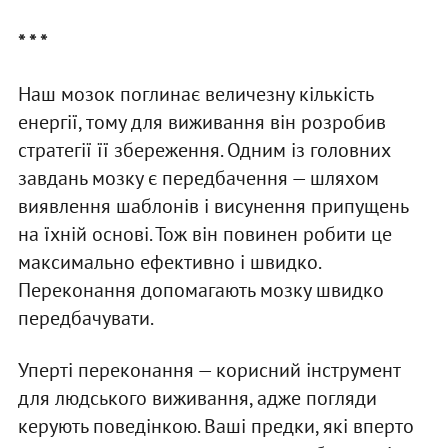
* * *
Наш мозок поглинає величезну кількість
енергії, тому для виживання він розробив
стратегії її збереження. Одним із головних
завдань мозку є передбачення — шляхом
виявлення шаблонів і висунення припущень
на їхній основі. Тож він повинен робити це
максимально ефективно і швидко.
Переконання допомагають мозку швидко
передбачувати.
Уперті переконання — корисний інструмент
для людського виживання, адже погляди
керують поведінкою. Ваші предки, які вперто