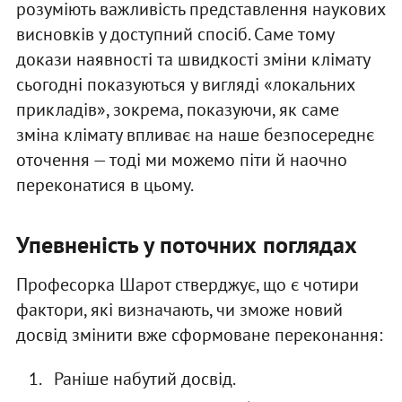
розуміють важливість представлення наукових
висновків у доступний спосіб. Саме тому
докази наявності та швидкості зміни клімату
сьогодні показуються у вигляді «локальних
прикладів», зокрема, показуючи, як саме
зміна клімату впливає на наше безпосереднє
оточення — тоді ми можемо піти й наочно
переконатися в цьому.
Упевненість у поточних поглядах
Професорка Шарот стверджує, що є чотири
фактори, які визначають, чи зможе новий
досвід змінити вже сформоване переконання:
Раніше набутий досвід.