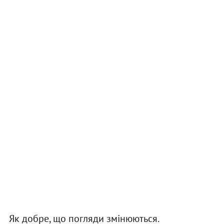
Як добре, що погляди змінюються.