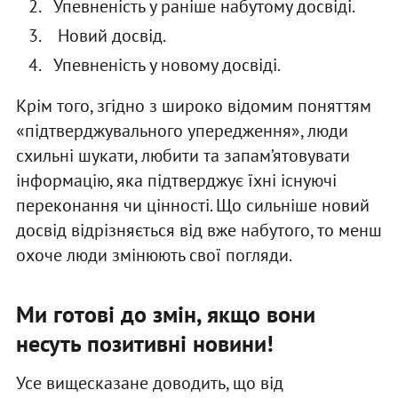
Упевненість у раніше набутому досвіді.
Новий досвід.
Упевненість у новому досвіді.
Крім того, згідно з широко відомим поняттям
«підтверджувального упередження», люди
схильні шукати, любити та запам’ятовувати
інформацію, яка підтверджує їхні існуючі
переконання чи цінності. Що сильніше новий
досвід відрізняється від вже набутого, то менш
охоче люди змінюють свої погляди.
Ми готові до змін, якщо вони
несуть позитивні новини!
Усе вищесказане доводить, що від