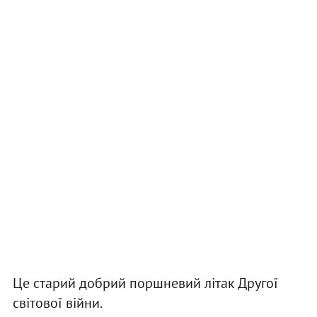
Це старий добрий поршневий літак Другої
світової війни.