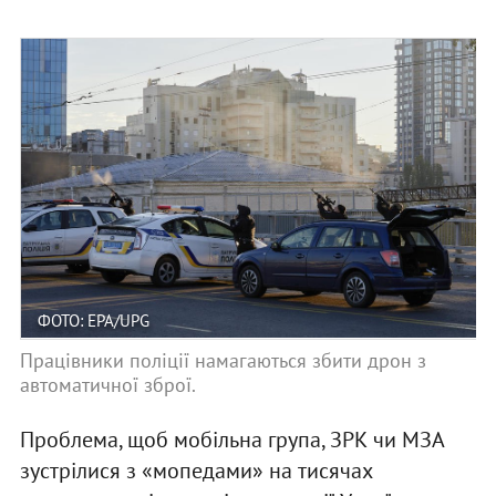
ФОТО: EPA/UPG
Працівники поліції намагаються збити дрон з
автоматичної зброї.
Проблема, щоб мобільна група, ЗРК чи МЗА
зустрілися з «мопедами» на тисячах