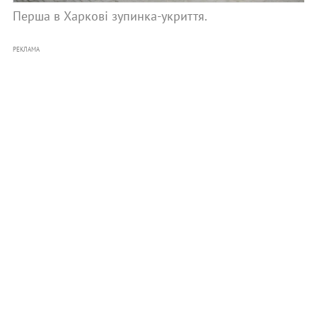
Перша в Харкові зупинка-укриття.
РЕКЛАМА