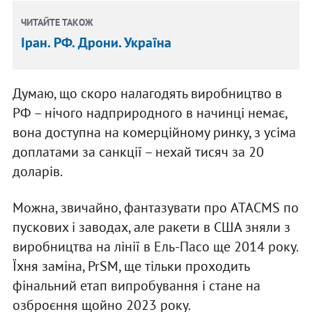
ЧИТАЙТЕ ТАКОЖ
Іран. РФ. Дрони. Україна
Думаю, що скоро налагодять виробництво в
РФ – нічого надприродного в начинці немає,
вона доступна на комерційному ринку, з усіма
доплатами за санкції – нехай тисяч за 20
доларів.
Можна, звичайно, фантазувати про ATACMS по
пускових і заводах, але ракети в США зняли з
виробництва на лінії в Ель-Пасо ще 2014 року.
Їхня заміна, PrSM, ще тільки проходить
фінальний етап випробування і стане на
озброєння щойно 2023 року.