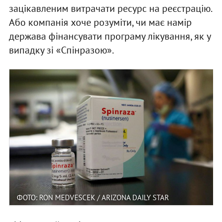
зацікавленим витрачати ресурс на реєстрацію.
Або компанія хоче розуміти, чи має намір
держава фінансувати програму лікування, як у
випадку зі «Спінразою».
ФОТО: RON MEDVESCEK / ARIZONA DAILY STAR