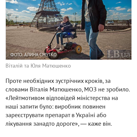
ФОТО: АЛИНА СМУТКО
Віталій та Юля Матюшенко
Проте необхідних зустрічних кроків, за
словами Віталія Матюшенко, МОЗ не зробило.
«Лейтмотивом відповідей міністерства на
наші запити було: виробник повинен
зареєструвати препарат в Україні або
лікування занадто дороге», ― каже він.