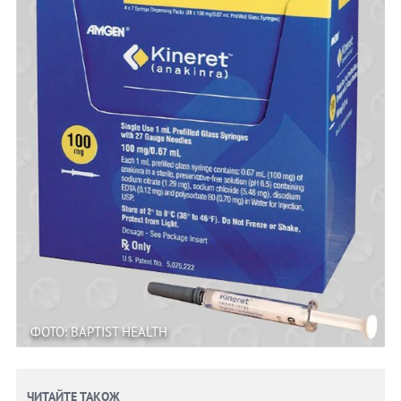
ФОТО: BAPTIST HEALTH
ЧИТАЙТЕ ТАКОЖ