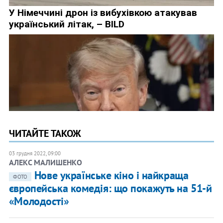
ЧИТАЙТЕ ТАКОЖ
03 грудня 2022, 09:00
АЛЕКС МАЛИШЕНКО
Нове українське кіно і найкраща
ФОТО
європейська комедія: що покажуть на 51-й
«Молодості»