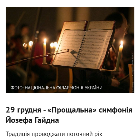
ФОТО: НАЦІОНАЛЬНА ФІЛАРМОНІЯ УКРАЇНИ
29 грудня - «Прощальна» симфонія
Йозефа Гайдна
Традиція проводжати поточний рік