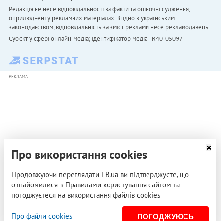
Редакція не несе відповідальності за факти та оціночні судження,
оприлюднені у рекламних матеріалах. Згідно з українським
законодавством, відповідальність за зміст реклами несе рекламодавець.
Cуб'єкт у сфері онлайн-медіа; ідентифікатор медіа - R40-05097
РЕКЛАМА
Про використання cookies
Продовжуючи переглядати LB.ua ви підтверджуєте, що
ознайомилися з Правилами користування сайтом та
погоджуєтеся на використання файлів cookies
Про файли cookies
ПОГОДЖУЮСЬ