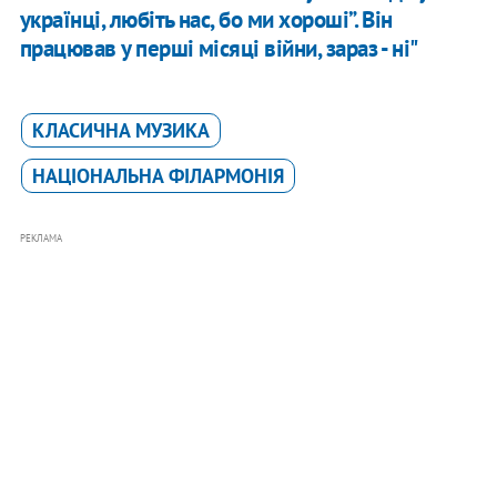
українці, любіть нас, бо ми хороші”. Він
працював у перші місяці війни, зараз - ні"
КЛАСИЧНА МУЗИКА
НАЦІОНАЛЬНА ФІЛАРМОНІЯ
РЕКЛАМА