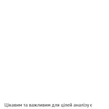
Цікавим та важливим для цілей аналізу є