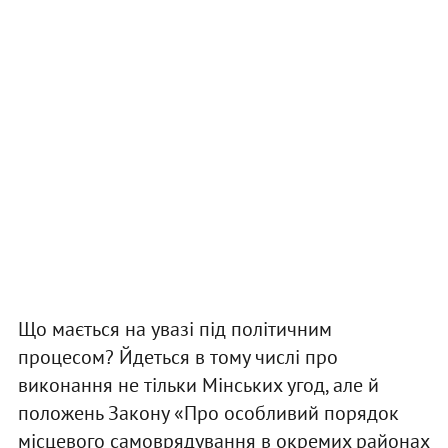
Що мається на увазі під політичним
процесом? Йдеться в тому числі про
виконання не тільки Мінських угод, але й
положень Закону «Про особливий порядок
місцевого самоврядування в окремих районах