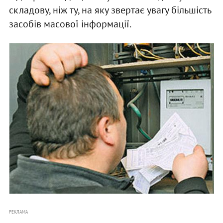
складову, ніж ту, на яку звертає увагу більшість
засобів масової інформації.
РЕКЛАМА