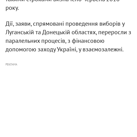
року.
Дії, заяви, спрямовані проведення виборів у
Луганській та Донецькій областях, переросли з
паралельних процесів, з фінансовою
допомогою заходу Україні, у взаємозалежні.
РЕКЛАМА