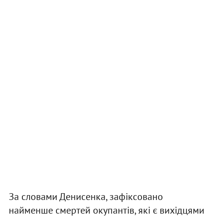
За словами Денисенка, зафіксовано
найменше смертей окупантів, які є вихідцями