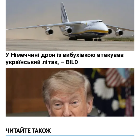
ЧИТАЙТЕ ТАКОЖ