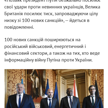
свої удари проти невинних українців, Велика
Британія посилює тиск, запроваджуючи цілу
низку зі 100 нових санкцій», — йдеться в
повідомленні.
100 нових санкцій поширюються на
російський військовий, енергетичний і
фінансовий сектори, а також на тих, хто веде
інформаційну війну Путіна проти України.