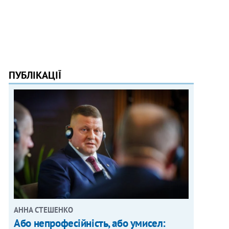
ПУБЛІКАЦІЇ
АННА СТЕШЕНКО
Або непрофесійність, або умисел: