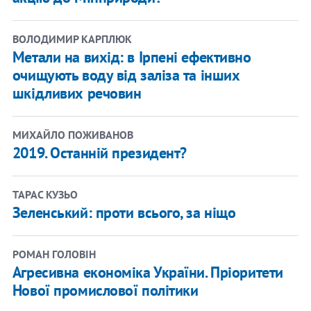
ВОЛОДИМИР КАРПЛЮК
Метали на вихід: в Ірпені ефективно
очищують воду від заліза та інших
шкідливих речовин
МИХАЙЛО ПОЖИВАНОВ
2019. Останній президент?
ТАРАС КУЗЬО
Зеленський: проти всього, за ніщо
РОМАН ГОЛОВІН
Агресивна економіка України. Пріоритети
Нової промислової політики