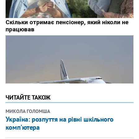
ЧИТАЙТЕ ТАКОЖ
МИКОЛА ГОЛОМША
Україна: розпуття на рівні шкільного
комп'ютера