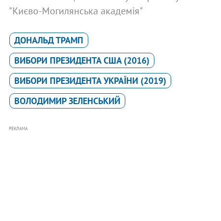
"Києво-Могилянська академія"
ДОНАЛЬД ТРАМП
ВИБОРИ ПРЕЗИДЕНТА США (2016)
ВИБОРИ ПРЕЗИДЕНТА УКРАЇНИ (2019)
ВОЛОДИМИР ЗЕЛЕНСЬКИЙ
РЕКЛАМА