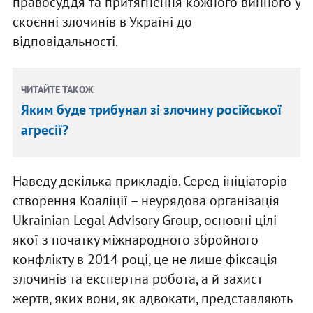
правосуддя та притягнення кожного винного у
скоєнні злочинів в Україні до
відповідальності.
ЧИТАЙТЕ ТАКОЖ
Яким буде трибунал зі злочину російської
агресії?
Наведу декілька прикладів. Серед ініціаторів
створення Коаліції – неурядова організація
Ukrainian Legal Advisory Group, основні цілі
якої з початку міжнародного збройного
конфлікту в 2014 році, це не лише фіксація
злочинів та експертна робота, а й захист
жертв, яких вони, як адвокати, представляють