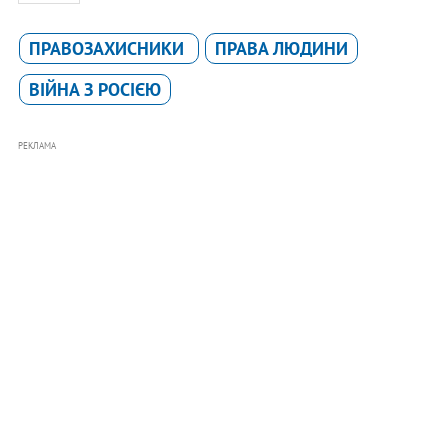
ПРАВОЗАХИСНИКИ
ПРАВА ЛЮДИНИ
ВІЙНА З РОСІЄЮ
РЕКЛАМА