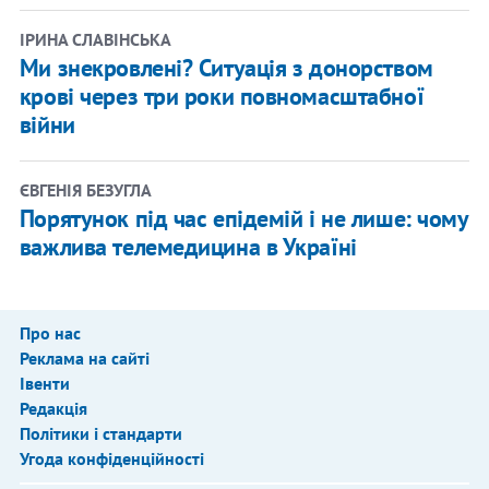
ІРИНА СЛАВІНСЬКА
Ми знекровлені? Ситуація з донорством
крові через три роки повномасштабної
війни
ЄВГЕНІЯ БЕЗУГЛА
Порятунок під час епідемій і не лише: чому
важлива телемедицина в Україні
Про нас
Реклама на сайті
Івенти
Редакція
Політики і стандарти
Угода конфіденційності