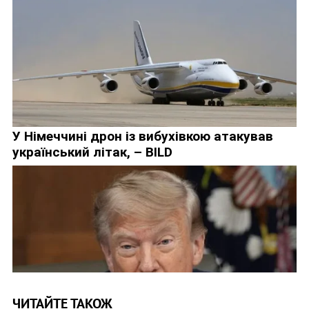
ЧИТАЙТЕ ТАКОЖ