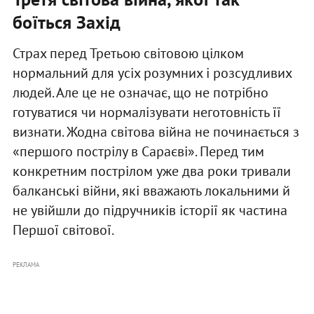
боїться Захід
Страх перед Третьою світовою цілком
нормальний для усіх розумних і розсудливих
людей. Але це не означає, що не потрібно
готуватися чи нормалізувати неготовність її
визнати. Жодна світова війна не починається з
«першого пострілу в Сараєві». Перед тим
конкретним пострілом уже два роки тривали
балканські війни, які вважають локальними й
не увійшли до підручників історії як частина
Першої світової.
РЕКЛАМА