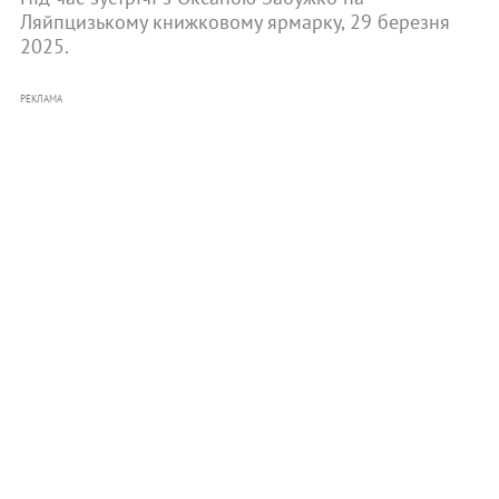
Ляйпцизькому книжковому ярмарку, 29 березня
2025.
РЕКЛАМА