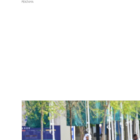
РЕКЛАМА