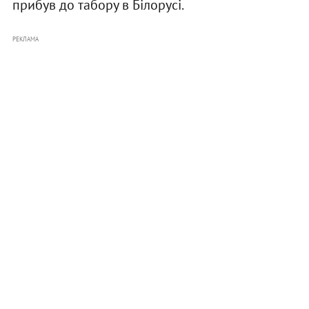
прибув до табору в Білорусі.
РЕКЛАМА