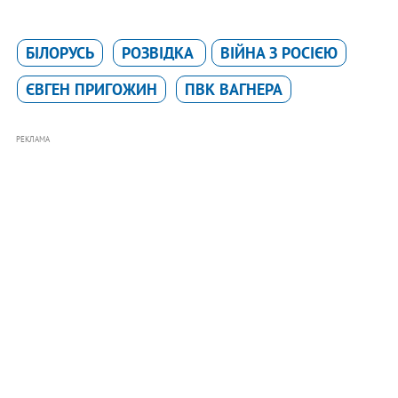
БІЛОРУСЬ
РОЗВІДКА
ВІЙНА З РОСІЄЮ
ЄВГЕН ПРИГОЖИН
ПВК ВАГНЕРА
РЕКЛАМА