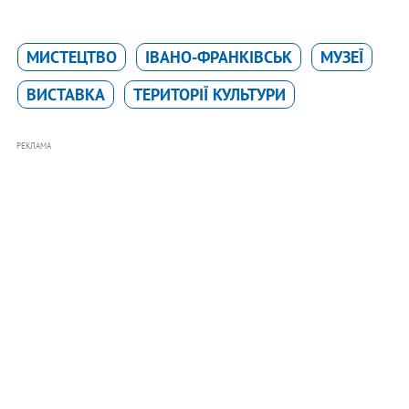
МИСТЕЦТВО
ІВАНО-ФРАНКІВСЬК
МУЗЕЇ
ВИСТАВКА
ТЕРИТОРІЇ КУЛЬТУРИ
РЕКЛАМА