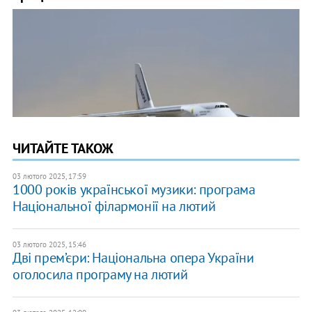
ЧИТАЙТЕ ТАКОЖ
03 лютого 2025, 17:59
1000 років української музики: програма
Національної філармонії на лютий
03 лютого 2025, 15:46
Дві прем’єри: Національна опера України
оголосила програму на лютий