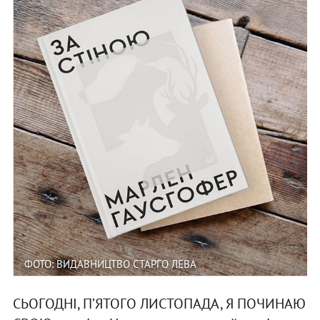
ФОТО: ВИДАВНИЦТВО СТАРГО ЛЕВА
СЬОГОДНІ, П’ЯТОГО ЛИСТОПАДА, Я ПОЧИНАЮ