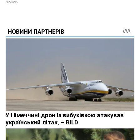
РЕКЛАМА