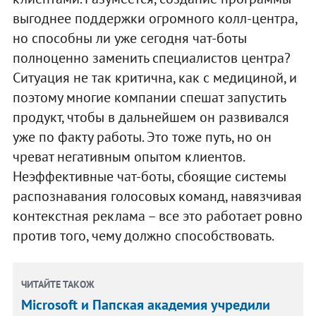
выгоднее поддержки огромного колл-центра,
но способны ли уже сегодня чат-боты
полноценно заменить специалистов центра?
Ситуация не так критична, как с медициной, и
поэтому многие компании спешат запустить
продукт, чтобы в дальнейшем он развивался
уже по факту работы. Это тоже путь, но он
чреват негативным опытом клиентов.
Неэффективные чат-боты, сбоящие системы
распознавания голосовых команд, навязчивая
контекстная реклама – все это работает ровно
против того, чему должно способствовать.
ЧИТАЙТЕ ТАКОЖ
Microsoft и Папская академия учредили