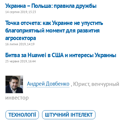
Украина – Польша: правила дружбы
14 серпня 2019, 15:23
Точка отсчета: как Украине не упустить
благоприятный момент для развития
агросектора
16 липня 2019, 14:19
Битва за Huawei в США и интересы Украины
25 червня 2019, 16:44
, Юрист, венчурный
Андрей Довбенко
инвестор
ТЕХНОЛОГІЇ
ШТУЧНИЙ ІНТЕЛЕКТ