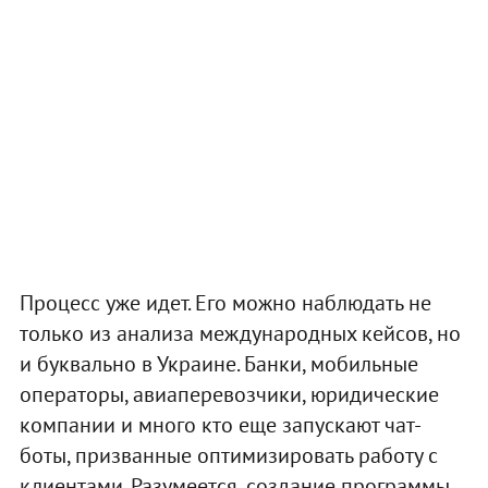
Процесс уже идет. Его можно наблюдать не
только из анализа международных кейсов, но
и буквально в Украине. Банки, мобильные
операторы, авиаперевозчики, юридические
компании и много кто еще запускают чат-
боты, призванные оптимизировать работу с
клиентами. Разумеется, создание программы