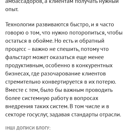
амбассадоров, а клиентам получать нужный
опыт.
Технологии развиваются быстро, и я часто
говорю о том, что нужно поторопиться, чтобы
остаться в обойме. Но есть и обратный
процесс – важно не спешить, потому что
фальстарт может оказаться еще менее
продуктивным, особенно в конкурентных
бизнесах, где разочарование клиентов
стремительно конвертируется в их потерю.
Вместе с тем, было бы важным проводить
более системную работу в вопросах
внедрения таких систем. В том числе и в
секторе госуслуг, задавая стандарты отрасли.
ІНШІ ДОПИСИ БЛОГУ: