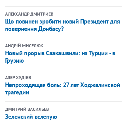
АЛЕКСАНДР ДМИТРИЕВ
Що повинен зробити новий Президент для
повернення Донбасу?
АНДРІЙ МИСЕЛЮК
Новый прорыв Саакашвили: из Турции - в
Грузию
АЗЕР ХУДІЄВ
Непроходящая боль: 27 лет Ходжалинской
трагедии
ДМИТРИЙ ВАСИЛЬЕВ
Зеленский вслепую