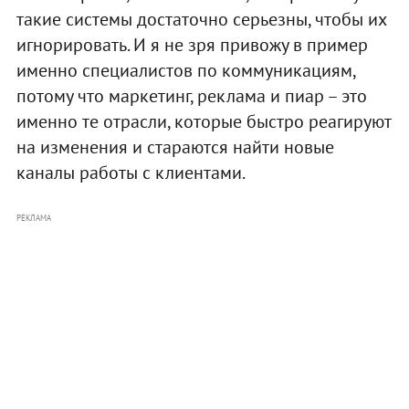
такие системы достаточно серьезны, чтобы их
игнорировать. И я не зря привожу в пример
именно специалистов по коммуникациям,
потому что маркетинг, реклама и пиар – это
именно те отрасли, которые быстро реагируют
на изменения и стараются найти новые
каналы работы с клиентами.
РЕКЛАМА