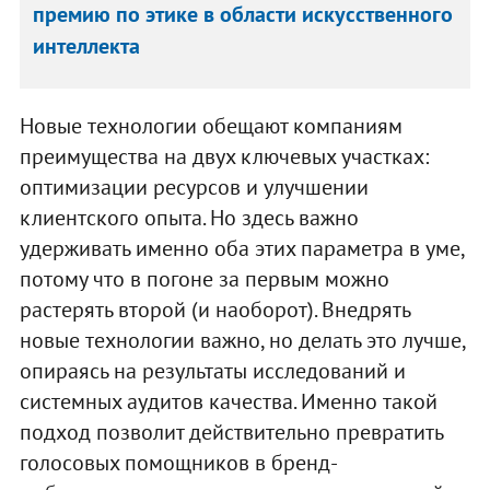
премию по этике в области искусственного
интеллекта
Новые технологии обещают компаниям
преимущества на двух ключевых участках:
оптимизации ресурсов и улучшении
клиентского опыта. Но здесь важно
удерживать именно оба этих параметра в уме,
потому что в погоне за первым можно
растерять второй (и наоборот). Внедрять
новые технологии важно, но делать это лучше,
опираясь на результаты исследований и
системных аудитов качества. Именно такой
подход позволит действительно превратить
голосовых помощников в бренд-