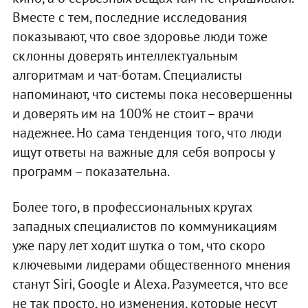
Вместе с тем, последние исследования
показывают, что свое здоровье люди тоже
склонны доверять интеллектуальным
алгоритмам и чат-ботам. Специалисты
напоминают, что системы пока несовершенны
и доверять им на 100% не стоит – врачи
надежнее. Но сама тенденция того, что люди
ищут ответы на важные для себя вопросы у
программ – показательна.
Более того, в профессиональных кругах
западных специалистов по коммуникациям
уже пару лет ходит шутка о том, что скоро
ключевыми лидерами общественного мнения
станут Siri, Google и Alexa. Разумеется, что все
не так просто, но изменения, которые несут