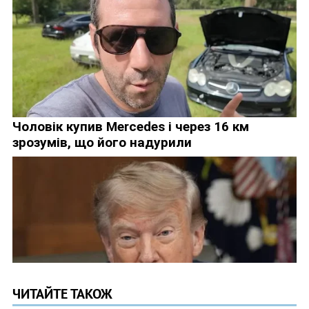
ЧИТАЙТЕ ТАКОЖ