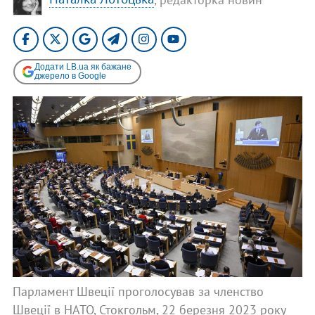
Додати LB.ua як бажане
джерело в Google
Парламент Швеції проголосував за членство
Швеції в НАТО, Стокгольм, 22 березня 2023 року