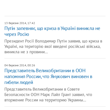
13 березня 2014, 17:42
Путін запевняє, що криза в Україні виникла не
через Росію
Президент Росії Володимир Путін заявив, що криза в
Україні, на територію якої введені російські війська,
виникла не з провини…
04 березня 2014, 00:26
Представитель Великобритании в ООН
напомнил России, что Янукович виновен в
гибели людей
Представитель Великобритании в Совете
Безопасности ООН Марк Лайл Грант заявил, что
вторжение России на территорию Украины…