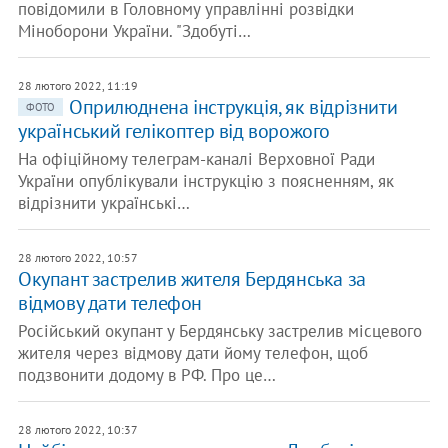
повідомили в Головному управлінні розвідки
Міноборони України. "Здобуті…
28 лютого 2022, 11:19
Оприлюднена інструкція, як відрізнити
ФОТО
український гелікоптер від ворожого
На офіційному телеграм-каналі Верховної Ради
України опублікували інструкцію з поясненням, як
відрізнити українські…
28 лютого 2022, 10:57
Окупант застрелив жителя Бердянська за
відмову дати телефон
Російський окупант у Бердянську застрелив місцевого
жителя через відмову дати йому телефон, щоб
подзвонити додому в РФ. Про це…
28 лютого 2022, 10:37