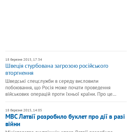
18 березня 2015, 17:34
Швеція стурбована загрозою російського
вторгнення
Шведські спецслужби в середу висловили
побоювання, що Росія може почати проведення
військових операцій проти їхньої країни. Про це…
18 березня 2015, 14:05
МВС Латвії розробило буклет про дії в разі
війни