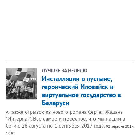
ЛУЧШЕЕ ЗА НЕДЕЛЮ
Инсталляции в пустыне,
героический Иловайск и
виртуальное государство в
Беларуси
А также отрывок из нового романа Сергея Жадана
"Интернат". Все самое интересное, что мы нашли в
Сети с 26 августа по 1 сентября 2017 года.
02 вересня 2017,
12:01