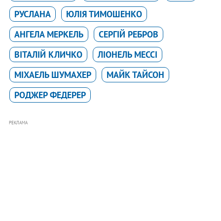
РУСЛАНА
ЮЛІЯ ТИМОШЕНКО
АНГЕЛА МЕРКЕЛЬ
СЕРГІЙ РЕБРОВ
ВІТАЛІЙ КЛИЧКО
ЛІОНЕЛЬ МЕССІ
МІХАЕЛЬ ШУМАХЕР
МАЙК ТАЙСОН
РОДЖЕР ФЕДЕРЕР
РЕКЛАМА