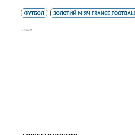
ФУТБОЛ
ЗОЛОТИЙ М'ЯЧ FRANCE FOOTBAL
РЕКЛАМА